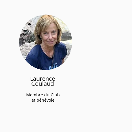
Laurence
Coulaud
Membre du Club
et bénévole