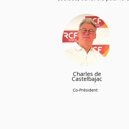
Charles de
Castelbajac
Co-Président